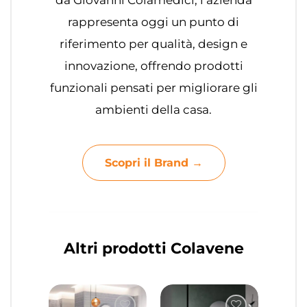
rappresenta oggi un punto di
riferimento per qualità, design e
innovazione, offrendo prodotti
funzionali pensati per migliorare gli
ambienti della casa.
Scopri il Brand →
Altri prodotti Colavene