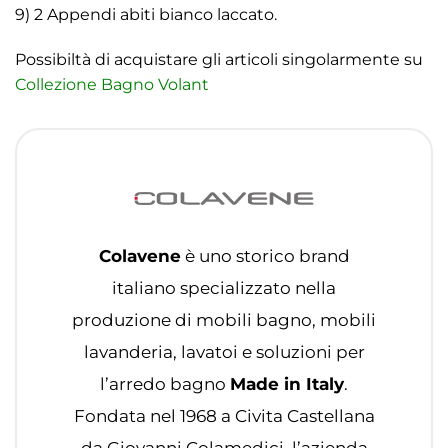
9) 2 Appendi abiti bianco laccato.
Possibiltà di acquistare gli articoli singolarmente su
Collezione Bagno Volant
Colavene
è uno storico brand
italiano specializzato nella
produzione di mobili bagno, mobili
lavanderia, lavatoi e soluzioni per
l’arredo bagno
Made in Italy
.
Fondata nel 1968 a Civita Castellana
da Giovanni Colamedici, l’azienda