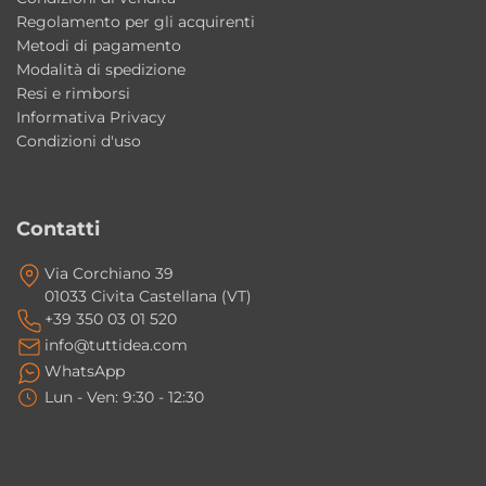
Regolamento per gli acquirenti
Metodi di pagamento
Modalità di spedizione
Resi e rimborsi
Informativa Privacy
Condizioni d'uso
Contatti
Via Corchiano 39
01033 Civita Castellana (VT)
+39 350 03 01 520
info@tuttidea.com
WhatsApp
Lun - Ven: 9:30 - 12:30