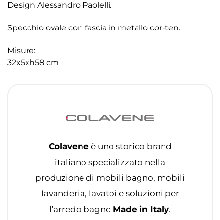
Design Alessandro Paolelli.
Specchio ovale con fascia in metallo cor-ten.
Misure:
32x5xh58 cm
Colavene
è uno storico brand
italiano specializzato nella
produzione di mobili bagno, mobili
lavanderia, lavatoi e soluzioni per
l’arredo bagno
Made in Italy
.