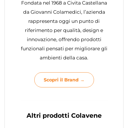
Fondata nel 1968 a Civita Castellana
da Giovanni Colamedici, l’azienda
rappresenta oggi un punto di
riferimento per qualità, design e
innovazione, offrendo prodotti
funzionali pensati per migliorare gli
ambienti della casa.
Scopri il Brand →
Altri prodotti Colavene