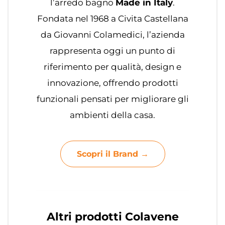
l’arredo bagno
Made in Italy
.
Fondata nel 1968 a Civita Castellana
da Giovanni Colamedici, l’azienda
rappresenta oggi un punto di
riferimento per qualità, design e
innovazione, offrendo prodotti
funzionali pensati per migliorare gli
ambienti della casa.
Scopri il Brand →
Altri prodotti Colavene