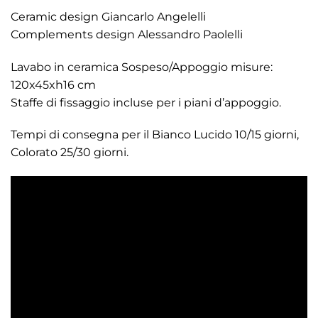
Ceramic design Giancarlo Angelelli
Complements design Alessandro Paolelli
Lavabo in ceramica Sospeso/Appoggio misure:
120x45xh16 cm
Staffe di fissaggio incluse per i piani d’appoggio.
Tempi di consegna per il Bianco Lucido 10/15 giorni,
Colorato 25/30 giorni.