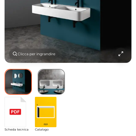
Clicca per ingrandire
Scheda tecnica
Catalogo