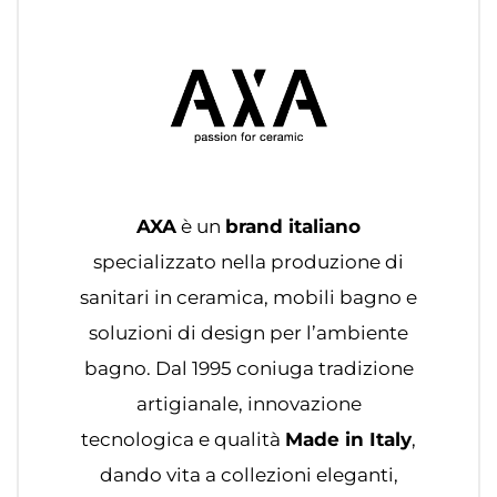
AXA
è un
brand italiano
specializzato nella produzione di
sanitari in ceramica, mobili bagno e
soluzioni di design per l’ambiente
bagno. Dal 1995 coniuga tradizione
artigianale, innovazione
tecnologica e qualità
Made in Italy
,
dando vita a collezioni eleganti,