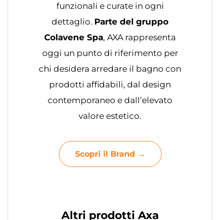
funzionali e curate in ogni
dettaglio.
Parte del gruppo
Colavene Spa
, AXA rappresenta
oggi un punto di riferimento per
chi desidera arredare il bagno con
prodotti affidabili, dal design
contemporaneo e dall’elevato
valore estetico.
Scopri il Brand →
Altri prodotti Axa