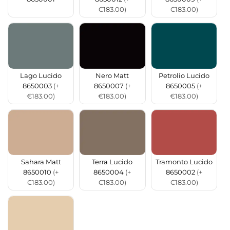
€183.00)
€183.00)
Lago Lucido
Nero Matt
Petrolio Lucido
8650003
(+
8650007
(+
8650005
(+
€183.00)
€183.00)
€183.00)
Sahara Matt
Terra Lucido
Tramonto Lucido
8650010
(+
8650004
(+
8650002
(+
€183.00)
€183.00)
€183.00)