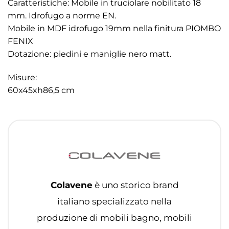
Caratteristiche: Mobile in truciolare nobilitato 18
mm. Idrofugo a norme EN.
Mobile in MDF idrofugo 19mm nella finitura PIOMBO
FENIX
Dotazione: piedini e maniglie nero matt.
Misure:
60x45xh86,5 cm
Colavene
è uno storico brand
italiano specializzato nella
produzione di mobili bagno, mobili