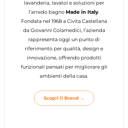
lavanderia, lavatoi e soluzioni per
l’arredo bagno
Made in Italy
.
Fondata nel 1968 a Civita Castellana
da Giovanni Colamedici, l’azienda
rappresenta oggi un punto di
riferimento per qualità, design e
innovazione, offrendo prodotti
funzionali pensati per migliorare gli
ambienti della casa.
Scopri il Brand →