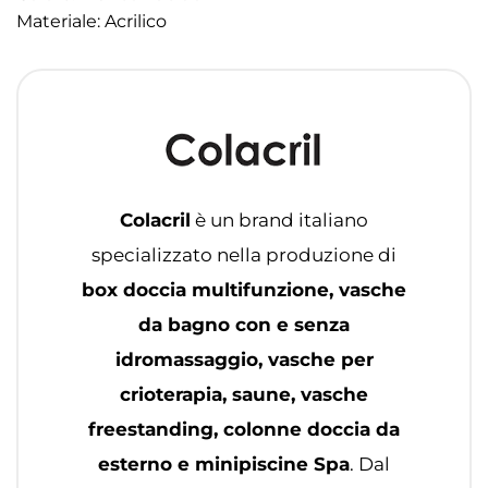
Materiale: Acrilico
Colacril
è un brand italiano
specializzato nella produzione di
box doccia multifunzione, vasche
da bagno con e senza
idromassaggio, vasche per
crioterapia, saune, vasche
freestanding, colonne doccia da
esterno e minipiscine Spa
. Dal