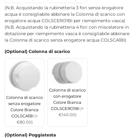
(N.B. Acquistando la rubinetteria 3 fori senza erogatore
acqua è consigliabile abbinare la Colonna di scarico con
erogatore acqua COLSCERO1BI per riempimento vasca)
(N.B. Acquistando la rubinetteria 4 fori con miscelatore in
dotazione per riempimento vasca è consigliabile abbinare
la Colonna di scarico senza erogatore acqua COLSCA1BI)
(Optional) Colonna di scarico
Colonna di scarico
con erogatore
Colonna di scarico
Colore Bianca
senza erogatore
COLSCERO1BI
(+
Colore Bianca
€140.00)
COLSCA1BI
(+
€80.00)
(Optional) Poggiatesta