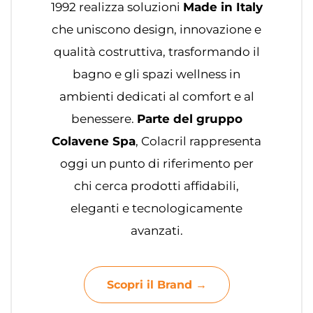
1992 realizza soluzioni
Made in Italy
che uniscono design, innovazione e
qualità costruttiva, trasformando il
bagno e gli spazi wellness in
ambienti dedicati al comfort e al
benessere.
Parte del gruppo
Colavene Spa
, Colacril rappresenta
oggi un punto di riferimento per
chi cerca prodotti affidabili,
eleganti e tecnologicamente
avanzati.
Scopri il Brand →