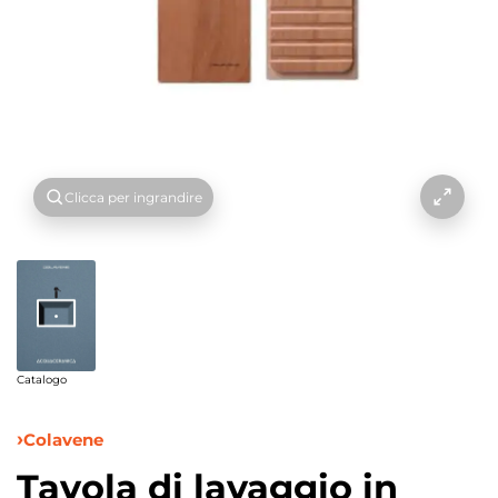
Clicca per ingrandire
Catalogo
Colavene
Tavola di lavaggio in