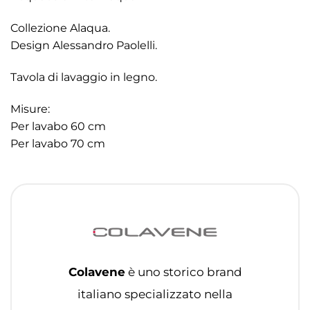
Collezione Alaqua.
Design Alessandro Paolelli.
Tavola di lavaggio in legno.
Misure:
Per lavabo 60 cm
Per lavabo 70 cm
Colavene
è uno storico brand
italiano specializzato nella