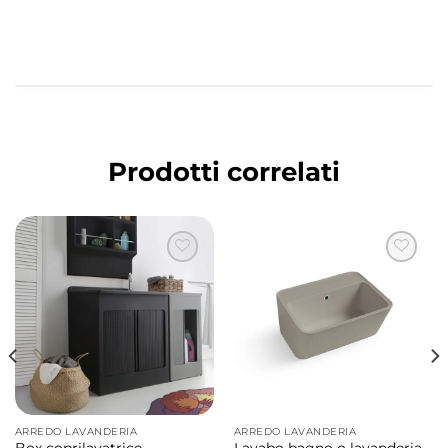
Prodotti correlati
ARREDO LAVANDERIA
ARREDO LAVANDERIA