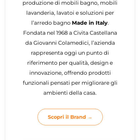
produzione di mobili bagno, mobili
lavanderia, lavatoi e soluzioni per
l’arredo bagno
Made in Italy
.
Fondata nel 1968 a Civita Castellana
da Giovanni Colamedici, l’azienda
rappresenta oggi un punto di
riferimento per qualità, design e
innovazione, offrendo prodotti
funzionali pensati per migliorare gli
ambienti della casa.
Scopri il Brand →