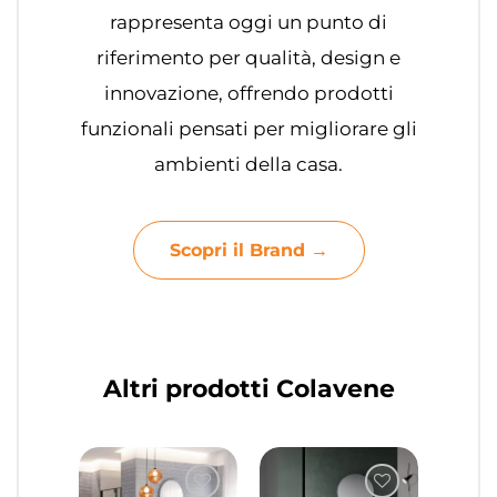
rappresenta oggi un punto di
riferimento per qualità, design e
innovazione, offrendo prodotti
funzionali pensati per migliorare gli
ambienti della casa.
Scopri il Brand →
Altri prodotti Colavene