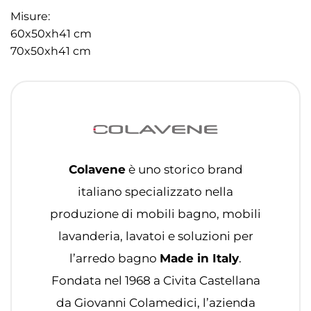
Misure:
60x50xh41 cm
70x50xh41 cm
Colavene
è uno storico brand
italiano specializzato nella
produzione di mobili bagno, mobili
lavanderia, lavatoi e soluzioni per
l’arredo bagno
Made in Italy
.
Fondata nel 1968 a Civita Castellana
da Giovanni Colamedici, l’azienda