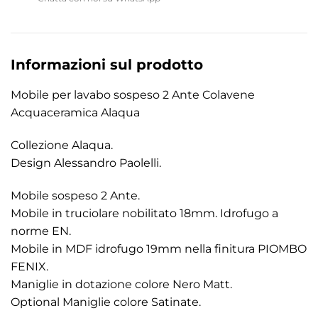
Informazioni sul prodotto
Mobile per lavabo sospeso 2 Ante Colavene
Acquaceramica Alaqua
Collezione Alaqua.
Design Alessandro Paolelli.
Mobile sospeso 2 Ante.
Mobile in truciolare nobilitato 18mm. Idrofugo a
norme EN.
Mobile in MDF idrofugo 19mm nella finitura PIOMBO
FENIX.
Maniglie in dotazione colore Nero Matt.
Optional Maniglie colore Satinate.