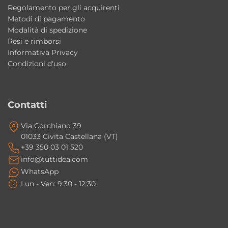
Regolamento per gli acquirenti
Metodi di pagamento
Modalità di spedizione
Resi e rimborsi
Informativa Privacy
Condizioni d'uso
Contatti
Via Corchiano 39
01033 Civita Castellana (VT)
+39 350 03 01 520
info@tuttidea.com
WhatsApp
Lun - Ven: 9:30 - 12:30