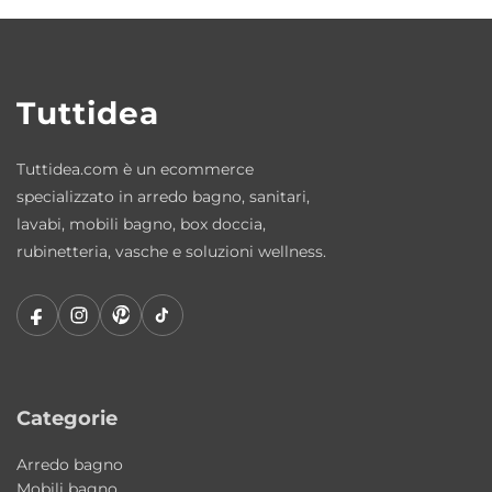
Tuttidea
Tuttidea.com è un ecommerce
specializzato in arredo bagno, sanitari,
lavabi, mobili bagno, box doccia,
rubinetteria, vasche e soluzioni wellness.
Categorie
Arredo bagno
Mobili bagno