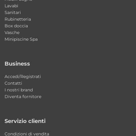
Lavabi
Sanitari
Rubinetteria
Box doccia
Vasche
Minipiscine Spa
Business
Accedi/Registrati
Contatti
I nostri brand
Diventa fornitore
Servizio clienti
Condizioni di vendita