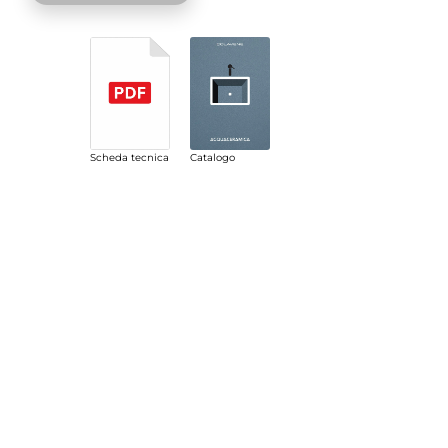
Scheda tecnica
Catalogo