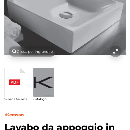
Clicca per ingrandire
Scheda tecnica
Catalogo
Kerasan
Lavabo da appoggio in