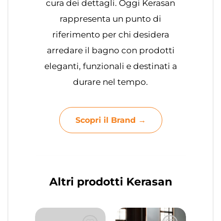
cura dei dettagli. Oggi Kerasan
rappresenta un punto di
riferimento per chi desidera
arredare il bagno con prodotti
eleganti, funzionali e destinati a
durare nel tempo.
Scopri il Brand →
Altri prodotti Kerasan