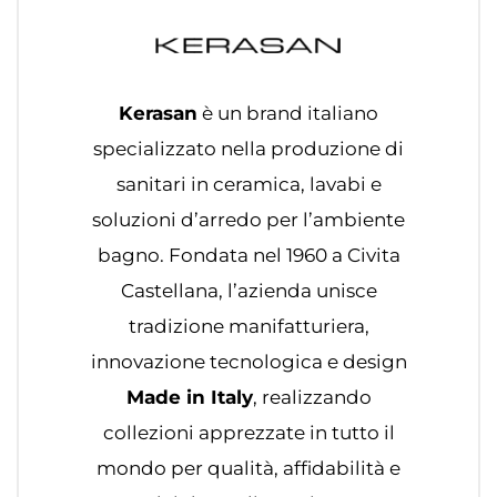
Kerasan
è un brand italiano
specializzato nella produzione di
sanitari in ceramica, lavabi e
soluzioni d’arredo per l’ambiente
bagno. Fondata nel 1960 a Civita
Castellana, l’azienda unisce
tradizione manifatturiera,
innovazione tecnologica e design
Made in Italy
, realizzando
collezioni apprezzate in tutto il
mondo per qualità, affidabilità e