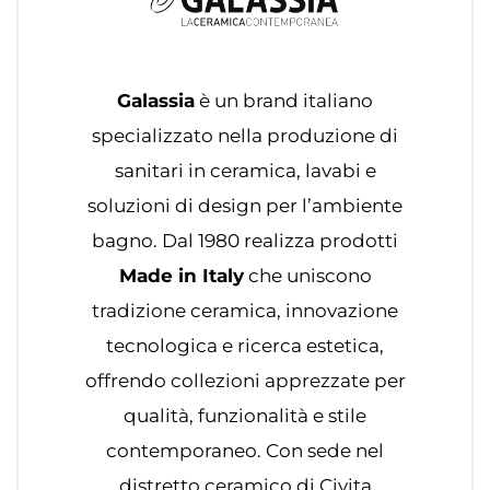
Galassia
è un brand italiano
specializzato nella produzione di
sanitari in ceramica, lavabi e
soluzioni di design per l’ambiente
bagno. Dal 1980 realizza prodotti
Made in Italy
che uniscono
tradizione ceramica, innovazione
tecnologica e ricerca estetica,
offrendo collezioni apprezzate per
qualità, funzionalità e stile
contemporaneo. Con sede nel
distretto ceramico di Civita