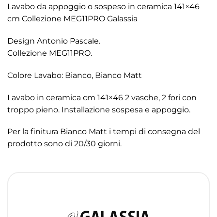
Lavabo da appoggio o sospeso in ceramica 141×46
cm Collezione MEG11PRO Galassia
Design Antonio Pascale.
Collezione MEG11PRO.
Colore Lavabo: Bianco, Bianco Matt
Lavabo in ceramica cm 141×46 2 vasche, 2 fori con
troppo pieno. Installazione sospesa e appoggio.
Per la finitura Bianco Matt i tempi di consegna del
prodotto sono di 20/30 giorni.