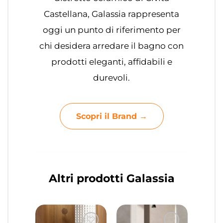
Castellana, Galassia rappresenta
oggi un punto di riferimento per
chi desidera arredare il bagno con
prodotti eleganti, affidabili e
durevoli.
Scopri il Brand →
Altri prodotti Galassia