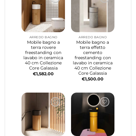
ARREDO BAGNO
ARREDO BAGNO
Mobile bagno a
Mobile bagno a
terra rovere
terra effetto
freestanding con
cemento
lavabo in ceramica
freestanding con
40 cm Collezione
lavabo in ceramica
Core Galassia
40 cm Collezione
Core Galassia
€
1,582.00
€
1,500.00