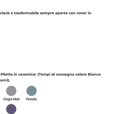
k-clack o trasformabile sempre aperta con cover in
 Piletta in ceramica: (Tempi di consegna colore Bianco
orni).