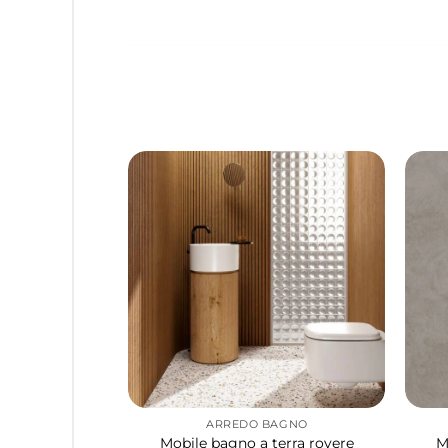
ARREDO BAGNO
Mobile bagno a terra rovere
M