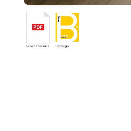
Scheda tecnica
Catalogo