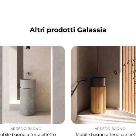
Altri prodotti Galassia
ARREDO BAGNO
ARREDO BAGNO
obile bagno a terra effetto
Mobile bagno a terra cannet