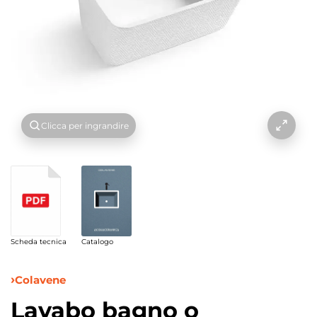
Clicca per ingrandire
Scheda tecnica
Catalogo
Colavene
Lavabo bagno o