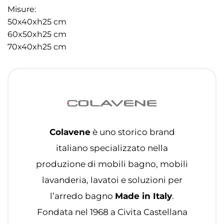
Misure:
50x40xh25 cm
60x50xh25 cm
70x40xh25 cm
Colavene
è uno storico brand
italiano specializzato nella
produzione di mobili bagno, mobili
lavanderia, lavatoi e soluzioni per
l’arredo bagno
Made in Italy
.
Fondata nel 1968 a Civita Castellana