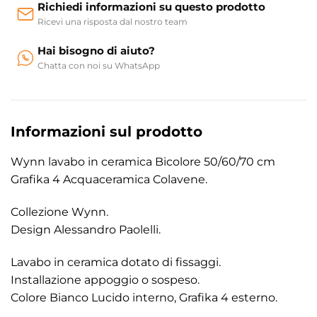
Richiedi informazioni su questo prodotto
Ricevi una risposta dal nostro team
Hai bisogno di aiuto?
Chatta con noi su WhatsApp
Informazioni sul prodotto
Wynn lavabo in ceramica Bicolore 50/60/70 cm
Grafika 4 Acquaceramica Colavene.
Collezione Wynn.
Design Alessandro Paolelli.
Lavabo in ceramica dotato di fissaggi.
Installazione appoggio o sospeso.
Colore Bianco Lucido interno, Grafika 4 esterno.