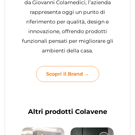
da Giovanni Colamedici, l’azienda
rappresenta oggi un punto di
riferimento per qualità, design e
innovazione, offrendo prodotti
funzionali pensati per migliorare gli
ambienti della casa.
Scopri il Brand →
Altri prodotti Colavene