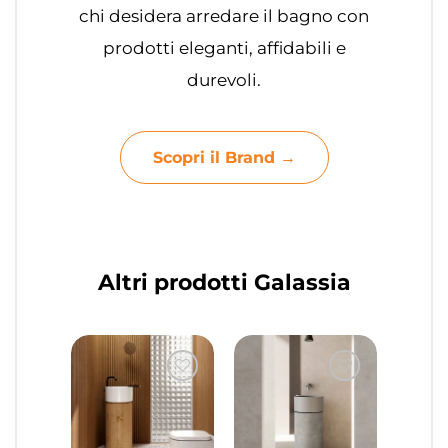
chi desidera arredare il bagno con
prodotti eleganti, affidabili e
durevoli.
Scopri il Brand →
Altri prodotti Galassia