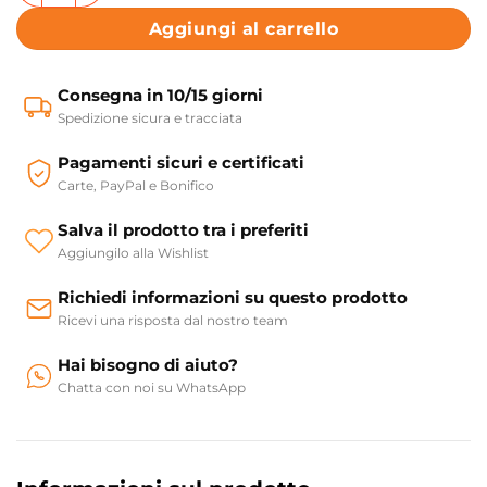
Aggiungi al carrello
Consegna in 10/15 giorni
Spedizione sicura e tracciata
Pagamenti sicuri e certificati
Carte, PayPal e Bonifico
Salva il prodotto tra i preferiti
Aggiungilo alla Wishlist
Richiedi informazioni su questo prodotto
Ricevi una risposta dal nostro team
Hai bisogno di aiuto?
Chatta con noi su WhatsApp