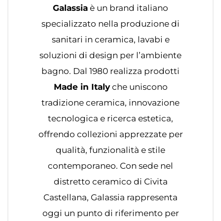
Galassia
è un brand italiano
specializzato nella produzione di
sanitari in ceramica, lavabi e
soluzioni di design per l’ambiente
bagno. Dal 1980 realizza prodotti
Made in Italy
che uniscono
tradizione ceramica, innovazione
tecnologica e ricerca estetica,
offrendo collezioni apprezzate per
qualità, funzionalità e stile
contemporaneo. Con sede nel
distretto ceramico di Civita
Castellana, Galassia rappresenta
oggi un punto di riferimento per