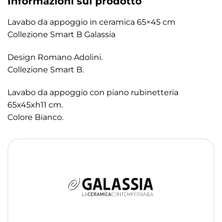
Informazioni sul prodotto
Lavabo da appoggio in ceramica 65×45 cm
Collezione Smart B Galassia
Design Romano Adolini.
Collezione Smart B.
Lavabo da appoggio con piano rubinetteria
65x45xh11 cm.
Colore Bianco.