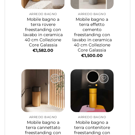
ARREDO BAGNO
ARREDO BAGNO
Mobile bagno a
Mobile bagno a
terra rovere
terra effetto
freestanding con
cemento
lavabo in ceramica
freestanding con
40 cm Collezione
lavabo in ceramica
Core Galassia
40 cm Collezione
Core Galassia
€
1,582.00
€
1,500.00
ARREDO BAGNO
ARREDO BAGNO
Mobile bagno a
Mobile bagno a
terra cannettato
terra contenitore
freestanding con
freestanding con