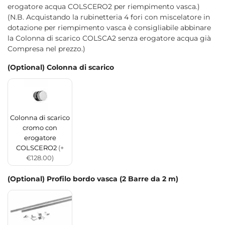
erogatore acqua COLSCERO2 per riempimento vasca.)
(N.B. Acquistando la rubinetteria 4 fori con miscelatore in
dotazione per riempimento vasca è consigliabile abbinare
la Colonna di scarico COLSCA2 senza erogatore acqua già
Compresa nel prezzo.)
(Optional) Colonna di scarico
Colonna di scarico
cromo con
erogatore
COLSCERO2
(+
€128.00)
(Optional) Profilo bordo vasca (2 Barre da 2 m)