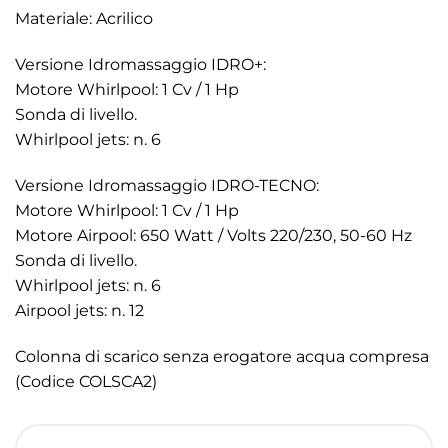
Materiale: Acrilico
Versione Idromassaggio IDRO+:
Motore Whirlpool: 1 Cv / 1 Hp
Sonda di livello.
Whirlpool jets: n. 6
Versione Idromassaggio IDRO-TECNO:
Motore Whirlpool: 1 Cv / 1 Hp
Motore Airpool: 650 Watt / Volts 220/230, 50-60 Hz
Sonda di livello.
Whirlpool jets: n. 6
Airpool jets: n. 12
Colonna di scarico senza erogatore acqua compresa
(Codice COLSCA2)