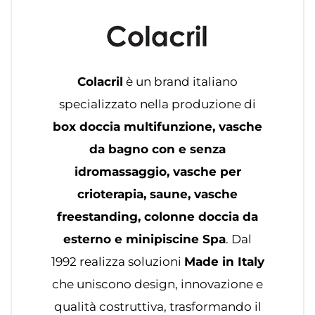
Colacril
è un brand italiano
specializzato nella produzione di
box doccia multifunzione, vasche
da bagno con e senza
idromassaggio, vasche per
crioterapia, saune, vasche
freestanding, colonne doccia da
esterno e minipiscine Spa
. Dal
1992 realizza soluzioni
Made in Italy
che uniscono design, innovazione e
qualità costruttiva, trasformando il