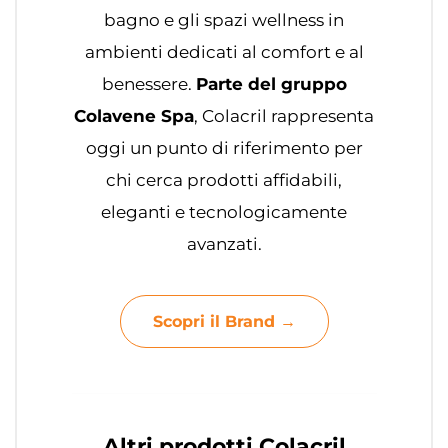
bagno e gli spazi wellness in
ambienti dedicati al comfort e al
benessere.
Parte del gruppo
Colavene Spa
, Colacril rappresenta
oggi un punto di riferimento per
chi cerca prodotti affidabili,
eleganti e tecnologicamente
avanzati.
Scopri il Brand →
Altri prodotti Colacril