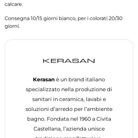
calcare.
Consegna 10/15 giorni bianco, per i colorati 20/30
giorni.
Kerasan
è un brand italiano
specializzato nella produzione di
sanitari in ceramica, lavabi e
soluzioni d’arredo per l’ambiente
bagno. Fondata nel 1960 a Civita
Castellana, l’azienda unisce