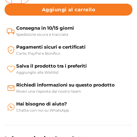
Aggiungi al carrello
Consegna in 10/15 giorni
Spedizione sicura e tracciata
Pagamenti sicuri e certificati
Carte, PayPal e Bonifico
Salva il prodotto tra i preferiti
Aggiungilo alla Wishlist
Richiedi informazioni su questo prodotto
Ricevi una risposta dal nostro team
Hai bisogno di aiuto?
Chatta con noi su WhatsApp