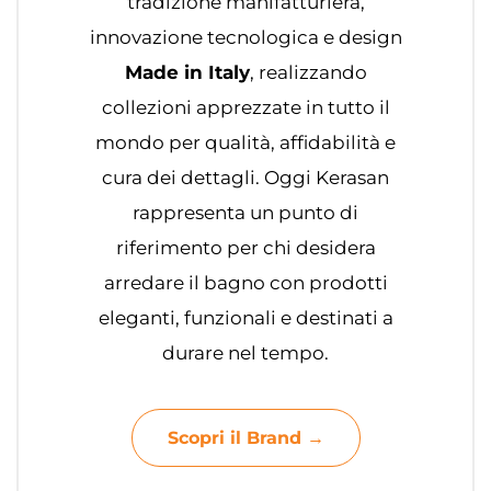
tradizione manifatturiera,
innovazione tecnologica e design
Made in Italy
, realizzando
collezioni apprezzate in tutto il
mondo per qualità, affidabilità e
cura dei dettagli. Oggi Kerasan
rappresenta un punto di
riferimento per chi desidera
arredare il bagno con prodotti
eleganti, funzionali e destinati a
durare nel tempo.
Scopri il Brand →