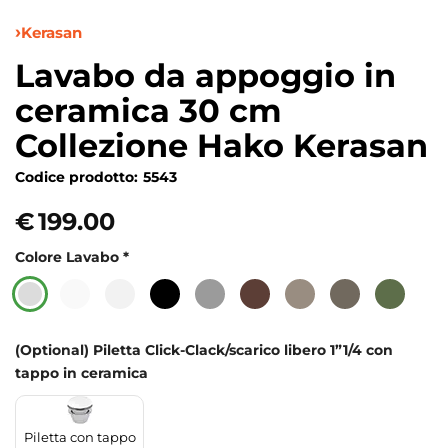
Kerasan
Lavabo da appoggio in
ceramica 30 cm
Collezione Hako Kerasan
Codice prodotto:
5543
€
199.00
Colore Lavabo
*
(Optional) Piletta Click-Clack/scarico libero 1”1/4 con
tappo in ceramica
Piletta con tappo