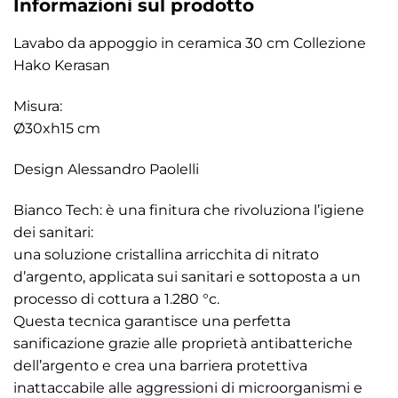
Informazioni sul prodotto
Lavabo da appoggio in ceramica 30 cm Collezione
Hako Kerasan
Misura:
Ø30xh15 cm
Design Alessandro Paolelli
Bianco Tech: è una finitura che rivoluziona l’igiene
dei sanitari:
una soluzione cristallina arricchita di nitrato
d’argento, applicata sui sanitari e sottoposta a un
processo di cottura a 1.280 °c.
Questa tecnica garantisce una perfetta
sanificazione grazie alle proprietà antibatteriche
dell’argento e crea una barriera protettiva
inattaccabile alle aggressioni di microorganismi e