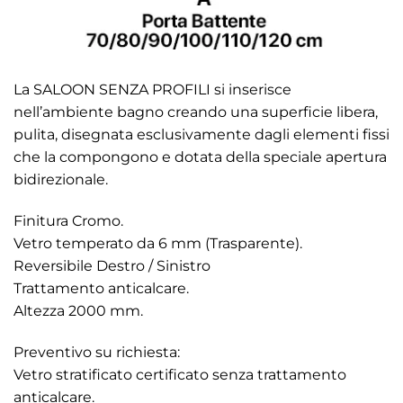
La SALOON SENZA PROFILI si inserisce
nell’ambiente bagno creando una superficie libera,
pulita, disegnata esclusivamente dagli elementi fissi
che la compongono e dotata della speciale apertura
bidirezionale.
Finitura Cromo.
Vetro temperato da 6 mm (Trasparente).
Reversibile Destro / Sinistro
Trattamento anticalcare.
Altezza 2000 mm.
Preventivo su richiesta:
Vetro stratificato certificato senza trattamento
anticalcare.