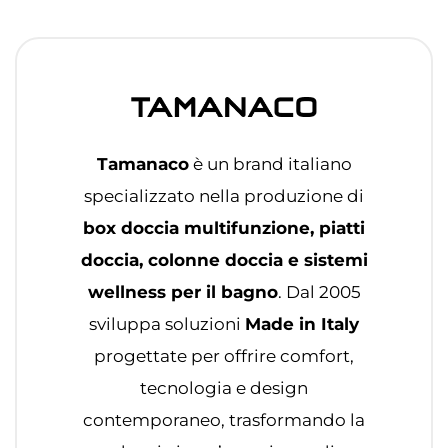
Tamanaco
è un brand italiano
specializzato nella produzione di
box doccia multifunzione, piatti
doccia, colonne doccia e sistemi
wellness per il bagno
. Dal 2005
sviluppa soluzioni
Made in Italy
progettate per offrire comfort,
tecnologia e design
contemporaneo, trasformando la