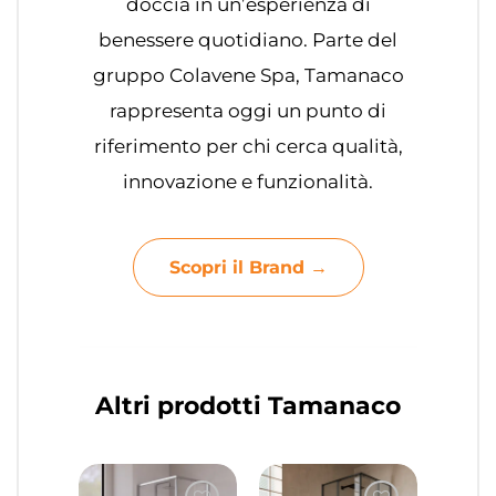
doccia in un’esperienza di
benessere quotidiano. Parte del
gruppo Colavene Spa, Tamanaco
rappresenta oggi un punto di
riferimento per chi cerca qualità,
innovazione e funzionalità.
Scopri il Brand →
Altri prodotti Tamanaco