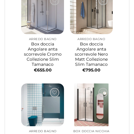
ARREDO BAGNO
ARREDO BAGNO
Box doccia
Box doccia
Angolare anta
Angolare anta
scorrevole Cromo
scorrevole Nero
Collezione Slim
Matt Collezione
Tamanaco
Slim Tamanaco
€
655.00
€
795.00
ARREDO BAGNO
BOX DOCCIA NICCHIA