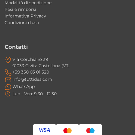
Modalità di spedizione
Resi e rimborsi
Informativa Privacy
Condizioni d'uso
Contatti
Via Corchiano 39
01033 Civita Castellana (VT)
+39 350 03 01 520
info@tuttidea.com
WhatsApp
Lun - Ven: 9:30 - 12:30
VISA