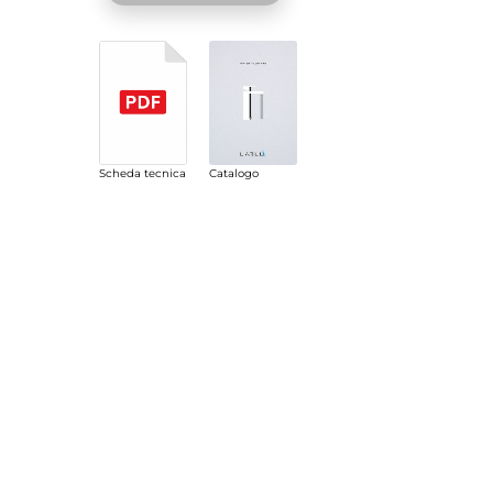
Scheda tecnica
Catalogo