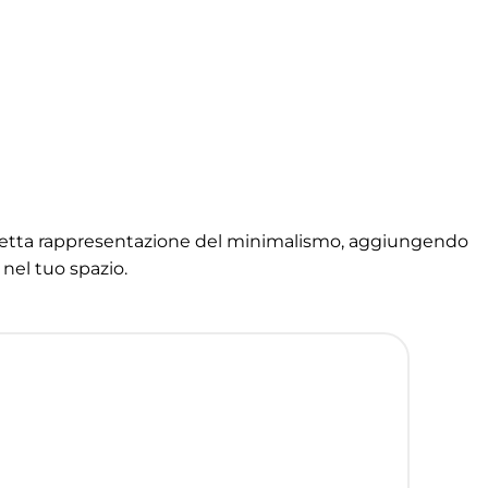
erfetta rappresentazione del minimalismo, aggiungendo
 nel tuo spazio.