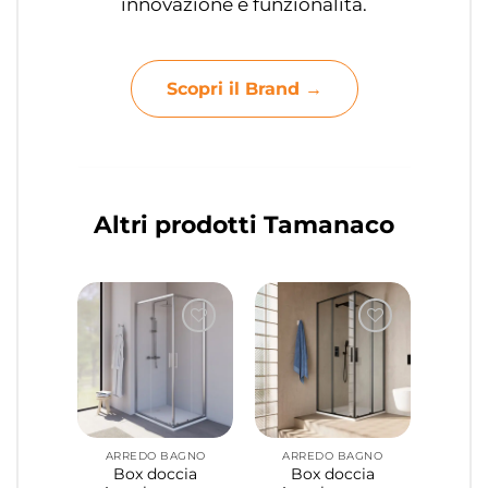
innovazione e funzionalità.
Scopri il Brand →
Altri prodotti Tamanaco
ARREDO BAGNO
ARREDO BAGNO
Box doccia
Box doccia