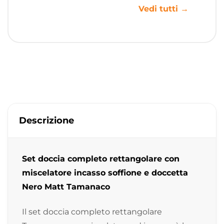
Vedi tutti →
Descrizione
Set doccia completo rettangolare con
miscelatore incasso soffione e doccetta
Nero Matt Tamanaco
Il set doccia completo rettangolare