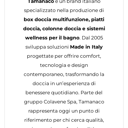
Tamanaco
è un brand italiano
specializzato nella produzione di
box doccia multifunzione, piatti
doccia, colonne doccia e sistemi
wellness per il bagno
. Dal 2005
sviluppa soluzioni
Made in Italy
progettate per offrire comfort,
tecnologia e design
contemporaneo, trasformando la
doccia in un’esperienza di
benessere quotidiano. Parte del
gruppo Colavene Spa, Tamanaco
rappresenta oggi un punto di
riferimento per chi cerca qualità,