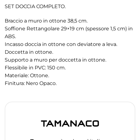
SET DOCCIA COMPLETO.
Braccio a muro in ottone 38,5 cm.
Soffione Rettangolare 29×19 cm (spessore 1,5 cm) in
ABS.
Incasso doccia in ottone con deviatore a leva.
Doccetta in ottone.
Supporto a muro per doccetta in ottone.
Flessibile in PVC: 150 cm.
Materiale: Ottone.
Finitura: Nero Opaco.