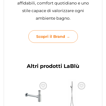
affidabili, comfort quotidiano e uno
stile capace di valorizzare ogni
ambiente bagno.
Scopri il Brand →
Altri prodotti LaBlù