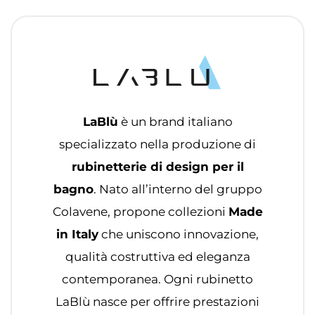
LaBlù
è un brand italiano
specializzato nella produzione di
rubinetterie di design per il
bagno
. Nato all’interno del gruppo
Colavene, propone collezioni
Made
in Italy
che uniscono innovazione,
qualità costruttiva ed eleganza
contemporanea. Ogni rubinetto
LaBlù nasce per offrire prestazioni