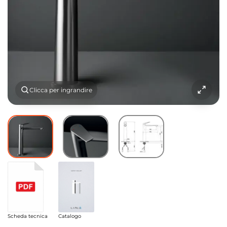
Clicca per ingrandire
Scheda tecnica
Catalogo