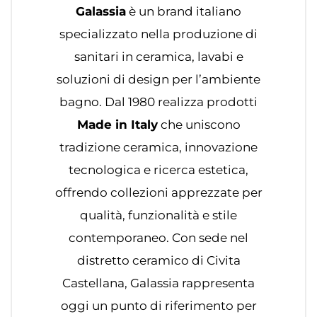
Galassia
è un brand italiano
specializzato nella produzione di
sanitari in ceramica, lavabi e
soluzioni di design per l’ambiente
bagno. Dal 1980 realizza prodotti
Made in Italy
che uniscono
tradizione ceramica, innovazione
tecnologica e ricerca estetica,
offrendo collezioni apprezzate per
qualità, funzionalità e stile
contemporaneo. Con sede nel
distretto ceramico di Civita
Castellana, Galassia rappresenta
oggi un punto di riferimento per