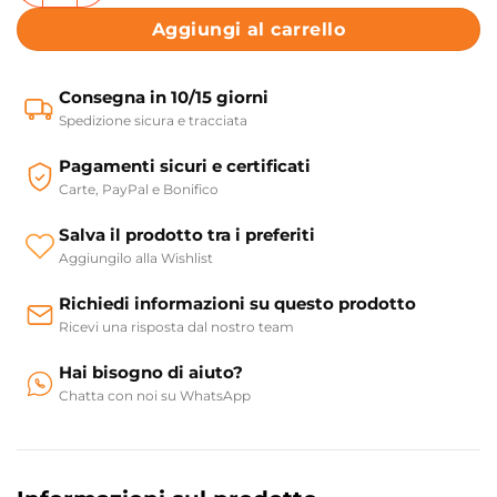
Aggiungi al carrello
Consegna in 10/15 giorni
Spedizione sicura e tracciata
Pagamenti sicuri e certificati
Carte, PayPal e Bonifico
Salva il prodotto tra i preferiti
Aggiungilo alla Wishlist
Richiedi informazioni su questo prodotto
Ricevi una risposta dal nostro team
Hai bisogno di aiuto?
Chatta con noi su WhatsApp