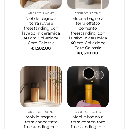
ARREDO BAGNO
ARREDO BAGNO
Mobile bagno a
Mobile bagno a
terra rovere
terra effetto
freestanding con
cemento
lavabo in ceramica
freestanding con
40 cm Collezione
lavabo in ceramica
Core Galassia
40 cm Collezione
Core Galassia
€
1,582.00
€
1,500.00
ARREDO BAGNO
ARREDO BAGNO
Mobile bagno a
Mobile bagno a
terra cannettato
terra contenitore
freestanding con
freestanding con