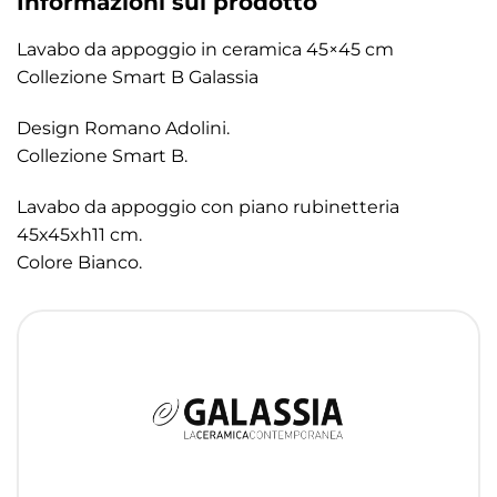
Informazioni sul prodotto
Lavabo da appoggio in ceramica 45×45 cm
Collezione Smart B Galassia
Design Romano Adolini.
Collezione Smart B.
Lavabo da appoggio con piano rubinetteria
45x45xh11 cm.
Colore Bianco.