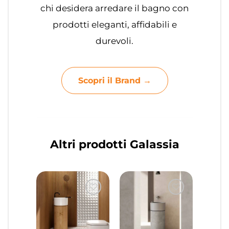
chi desidera arredare il bagno con
prodotti eleganti, affidabili e
durevoli.
Scopri il Brand →
Altri prodotti Galassia