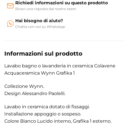
Richiedi informazioni su questo prodotto
Ricevi una risposta dal nostro team
Hai bisogno di aiuto?
Chatta con noi su WhatsApp
Informazioni sul prodotto
Lavabo bagno o lavanderia in ceramica Colavene
Acquaceramica Wynn Grafika 1
Collezione Wynn.
Design Alessandro Paolelli.
Lavabo in ceramica dotato di fissaggi.
Installazione appoggio o sospeso.
Colore Bianco Lucido interno, Grafika 1 esterno.