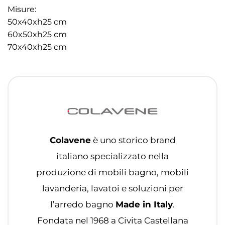
Misure:
50x40xh25 cm
60x50xh25 cm
70x40xh25 cm
Colavene
è uno storico brand
italiano specializzato nella
produzione di mobili bagno, mobili
lavanderia, lavatoi e soluzioni per
l’arredo bagno
Made in Italy
.
Fondata nel 1968 a Civita Castellana