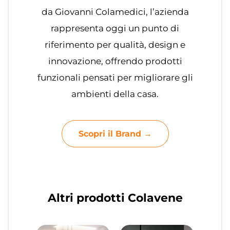
da Giovanni Colamedici, l’azienda
rappresenta oggi un punto di
riferimento per qualità, design e
innovazione, offrendo prodotti
funzionali pensati per migliorare gli
ambienti della casa.
Scopri il Brand →
Altri prodotti Colavene