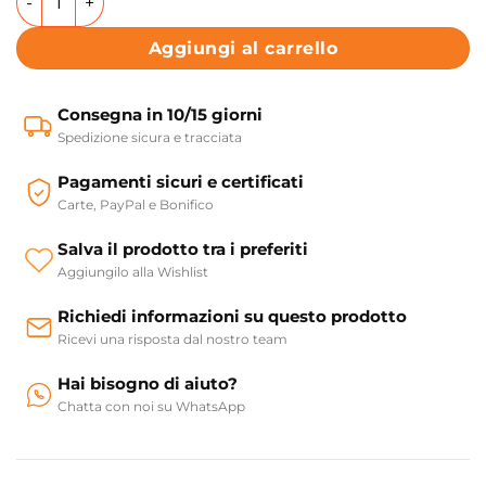
Aggiungi al carrello
Consegna in 10/15 giorni
Spedizione sicura e tracciata
Pagamenti sicuri e certificati
Carte, PayPal e Bonifico
Salva il prodotto tra i preferiti
Aggiungilo alla Wishlist
Richiedi informazioni su questo prodotto
Ricevi una risposta dal nostro team
Hai bisogno di aiuto?
Chatta con noi su WhatsApp