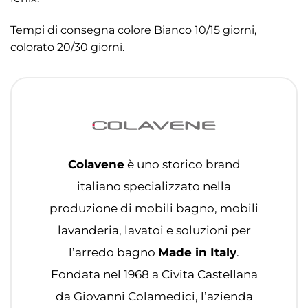
Tempi di consegna colore Bianco 10/15 giorni,
colorato 20/30 giorni.
Colavene
è uno storico brand
italiano specializzato nella
produzione di mobili bagno, mobili
lavanderia, lavatoi e soluzioni per
l’arredo bagno
Made in Italy
.
Fondata nel 1968 a Civita Castellana
da Giovanni Colamedici, l’azienda