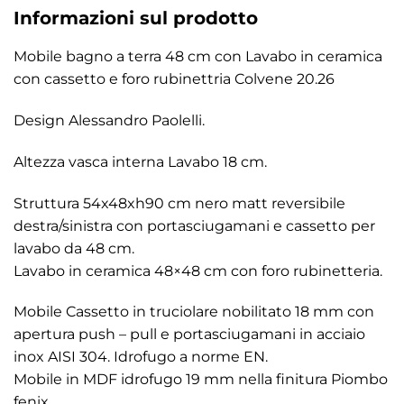
Informazioni sul prodotto
Mobile bagno a terra 48 cm con Lavabo in ceramica
con cassetto e foro rubinettria Colvene 20.26
Design Alessandro Paolelli.
Altezza vasca interna Lavabo 18 cm.
Struttura 54x48xh90 cm nero matt reversibile
destra/sinistra con portasciugamani e cassetto per
lavabo da 48 cm.
Lavabo in ceramica 48×48 cm con foro rubinetteria.
Mobile Cassetto in truciolare nobilitato 18 mm con
apertura push – pull e portasciugamani in acciaio
inox AISI 304. Idrofugo a norme EN.
Mobile in MDF idrofugo 19 mm nella finitura Piombo
fenix.