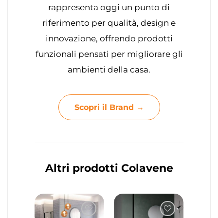
rappresenta oggi un punto di
riferimento per qualità, design e
innovazione, offrendo prodotti
funzionali pensati per migliorare gli
ambienti della casa.
Scopri il Brand →
Altri prodotti Colavene