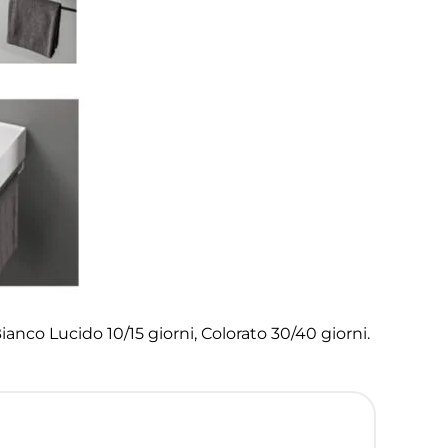
anco Lucido 10/15 giorni, Colorato 30/40 giorni.