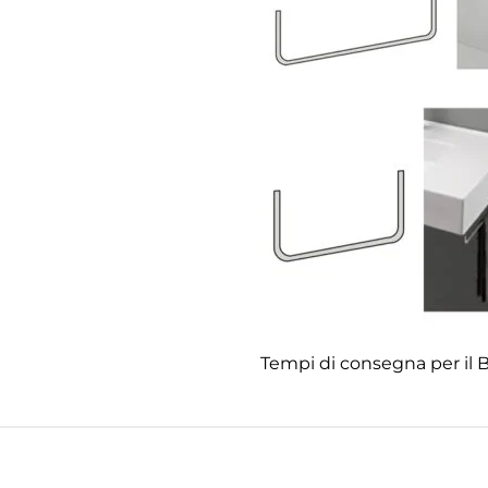
Tempi di consegna per il Bi