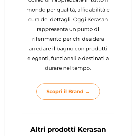
collezioni apprezzate in tutto il
mondo per qualità, affidabilità e
cura dei dettagli. Oggi Kerasan
rappresenta un punto di
riferimento per chi desidera
arredare il bagno con prodotti
eleganti, funzionali e destinati a
durare nel tempo.
Scopri il Brand →
Altri prodotti Kerasan