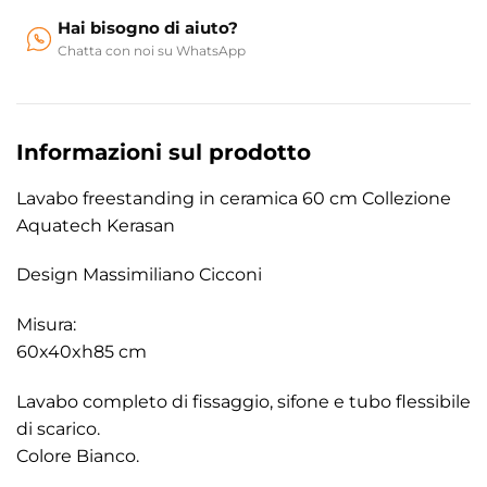
Hai bisogno di aiuto?
Chatta con noi su WhatsApp
Informazioni sul prodotto
Lavabo freestanding in ceramica 60 cm Collezione
Aquatech Kerasan
Design Massimiliano Cicconi
Misura:
60x40xh85 cm
Lavabo completo di fissaggio, sifone e tubo flessibile
di scarico.
Colore Bianco.