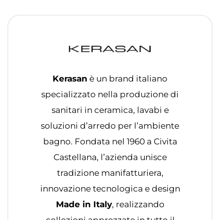
Kerasan
è un brand italiano
specializzato nella produzione di
sanitari in ceramica, lavabi e
soluzioni d’arredo per l’ambiente
bagno. Fondata nel 1960 a Civita
Castellana, l’azienda unisce
tradizione manifatturiera,
innovazione tecnologica e design
Made in Italy
, realizzando