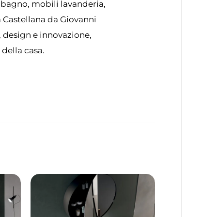
 bagno, mobili lavanderia,
ta Castellana da Giovanni
, design e innovazione,
 della casa.