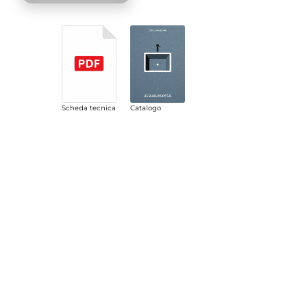
Scheda tecnica
Catalogo