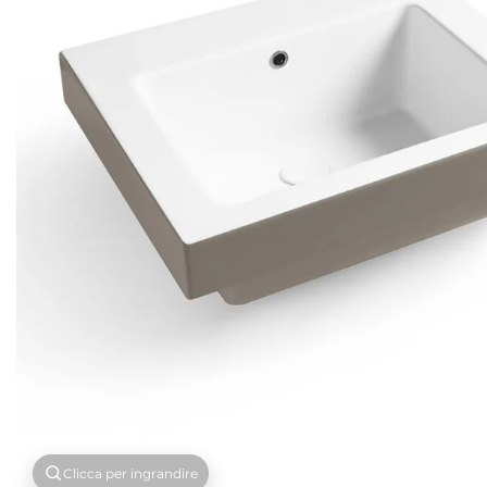
Clicca per ingrandire