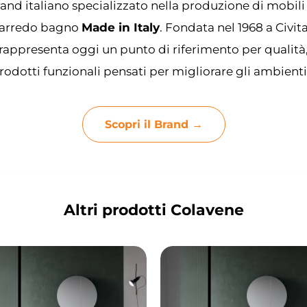
and italiano specializzato nella produzione di mobili
 l’arredo bagno
Made in Italy
. Fondata nel 1968 a Civi
rappresenta oggi un punto di riferimento per qualità
odotti funzionali pensati per migliorare gli ambienti
Scopri il Brand →
Altri prodotti Colavene