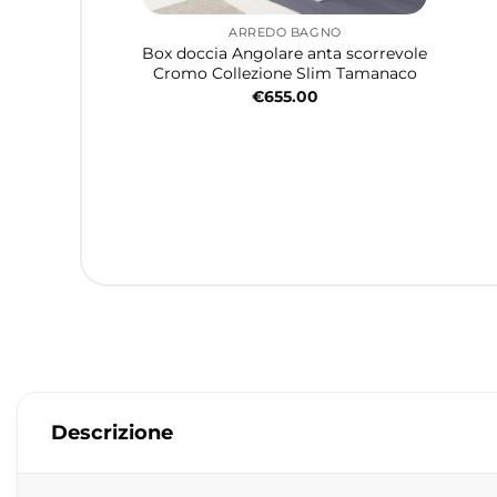
ARREDO BAGNO
Box doccia Angolare anta scorrevole
Cromo Collezione Slim Tamanaco
€
655.00
Descrizione