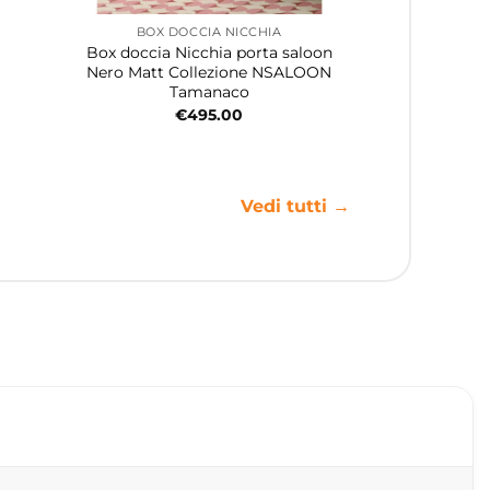
BOX DOCCIA NICCHIA
Box doccia Nicchia porta saloon
Nero Matt Collezione NSALOON
Tamanaco
€
495.00
Vedi tutti →