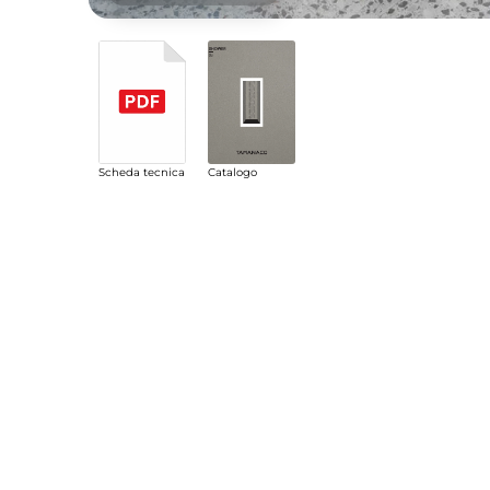
Catalogo
Scheda tecnica