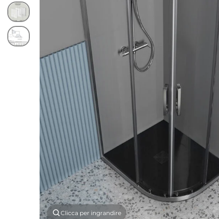
Clicca per ingrandire