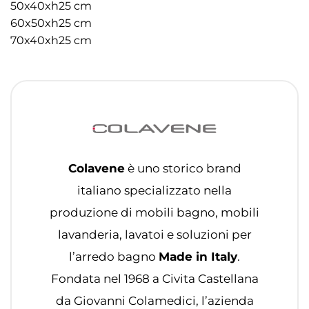
50x40xh25 cm
60x50xh25 cm
70x40xh25 cm
Colavene
è uno storico brand
italiano specializzato nella
produzione di mobili bagno, mobili
lavanderia, lavatoi e soluzioni per
l’arredo bagno
Made in Italy
.
Fondata nel 1968 a Civita Castellana
da Giovanni Colamedici, l’azienda