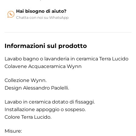
Hai bisogno di aiuto?
Chatta con noi su WhatsApp
Informazioni sul prodotto
Lavabo bagno o lavanderia in ceramica Terra Lucido
Colavene Acquaceramica Wynn
Collezione Wynn.
Design Alessandro Paolelli.
Lavabo in ceramica dotato di fissaggi.
Installazione appoggio o sospeso.
Colore Terra Lucido.
Misure: