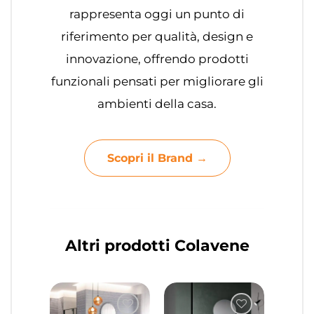
rappresenta oggi un punto di
riferimento per qualità, design e
innovazione, offrendo prodotti
funzionali pensati per migliorare gli
ambienti della casa.
Scopri il Brand →
Altri prodotti Colavene