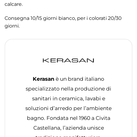
calcare.
Consegna 10/15 giorni bianco, per i colorati 20/30
giorni.
Kerasan
è un brand italiano
specializzato nella produzione di
sanitari in ceramica, lavabi e
soluzioni d’arredo per l’ambiente
bagno. Fondata nel 1960 a Civita
Castellana, l’azienda unisce