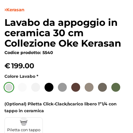
Kerasan
Lavabo da appoggio in
ceramica 30 cm
Collezione Oke Kerasan
Codice prodotto:
5540
€
199.00
Colore Lavabo
*
(Optional) Piletta Click-Clack/scarico libero 1”1/4 con
tappo in ceramica
Piletta con tappo