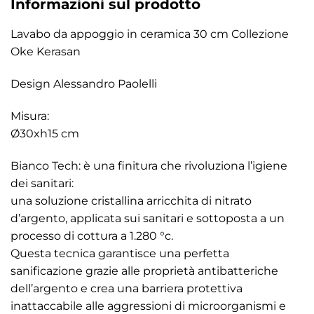
Informazioni sul prodotto
Lavabo da appoggio in ceramica 30 cm Collezione
Oke Kerasan
Design Alessandro Paolelli
Misura:
Ø30xh15 cm
Bianco Tech: è una finitura che rivoluziona l’igiene
dei sanitari:
una soluzione cristallina arricchita di nitrato
d’argento, applicata sui sanitari e sottoposta a un
processo di cottura a 1.280 °c.
Questa tecnica garantisce una perfetta
sanificazione grazie alle proprietà antibatteriche
dell’argento e crea una barriera protettiva
inattaccabile alle aggressioni di microorganismi e