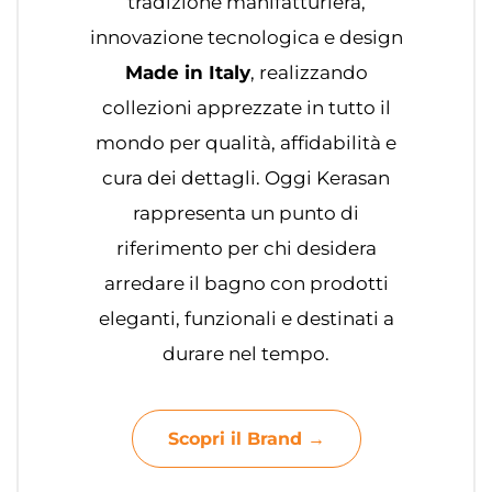
tradizione manifatturiera,
innovazione tecnologica e design
Made in Italy
, realizzando
collezioni apprezzate in tutto il
mondo per qualità, affidabilità e
cura dei dettagli. Oggi Kerasan
rappresenta un punto di
riferimento per chi desidera
arredare il bagno con prodotti
eleganti, funzionali e destinati a
durare nel tempo.
Scopri il Brand →