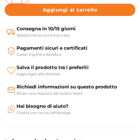
Aggiungi al carrello
Consegna in 10/15 giorni
Spedizione sicura e tracciata
Pagamenti sicuri e certificati
Carte, PayPal e Bonifico
Salva il prodotto tra i preferiti
Aggiungilo alla Wishlist
Richiedi informazioni su questo prodotto
Ricevi una risposta dal nostro team
Hai bisogno di aiuto?
Chatta con noi su WhatsApp