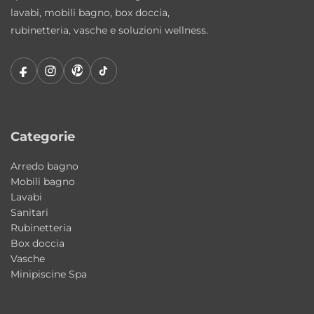
lavabi, mobili bagno, box doccia,
rubinetteria, vasche e soluzioni wellness.
Categorie
Arredo bagno
Mobili bagno
Lavabi
Sanitari
Rubinetteria
Box doccia
Vasche
Minipiscine Spa