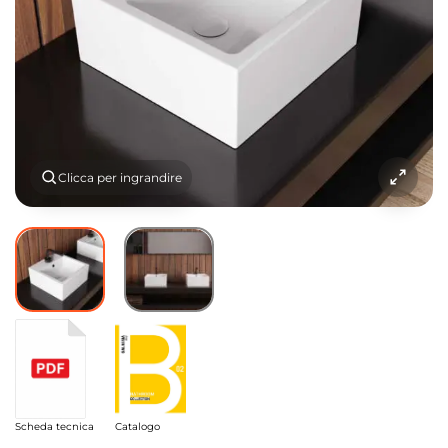
Clicca per ingrandire
Scheda tecnica
Catalogo