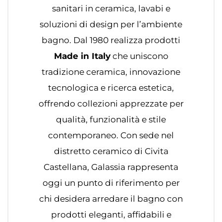
sanitari in ceramica, lavabi e
soluzioni di design per l’ambiente
bagno. Dal 1980 realizza prodotti
Made in Italy
che uniscono
tradizione ceramica, innovazione
tecnologica e ricerca estetica,
offrendo collezioni apprezzate per
qualità, funzionalità e stile
contemporaneo. Con sede nel
distretto ceramico di Civita
Castellana, Galassia rappresenta
oggi un punto di riferimento per
chi desidera arredare il bagno con
prodotti eleganti, affidabili e