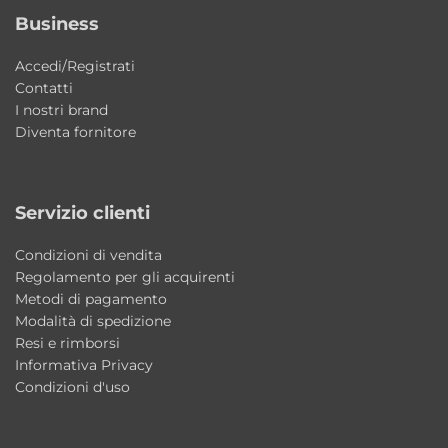
Business
Accedi/Registrati
Contatti
I nostri brand
Diventa fornitore
Servizio clienti
Condizioni di vendita
Regolamento per gli acquirenti
Metodi di pagamento
Modalità di spedizione
Resi e rimborsi
Informativa Privacy
Condizioni d'uso