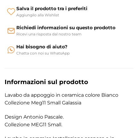
Salva il prodotto tra i preferiti
Aggiungilo alla Wishlist
Richiedi informazioni su questo prodotto
Ricevi una risposta dal nostro team
Hai bisogno di aiuto?
Chatta con noi su WhatsApp
Informazioni sul prodotto
Lavabo da appoggio in ceramica colore Bianco
Collezione Meg11 Small Galassia
Design Antonio Pascale.
Collezione MEG11 Small.