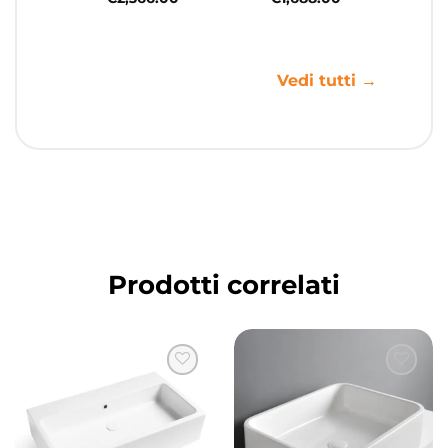
Vedi tutti →
Prodotti correlati