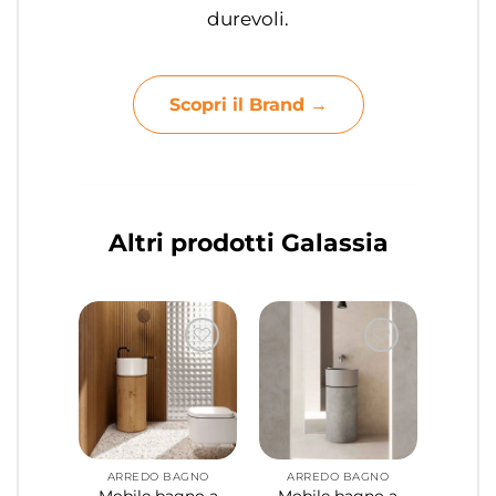
durevoli.
Scopri il Brand →
Altri prodotti Galassia
ARREDO BAGNO
ARREDO BAGNO