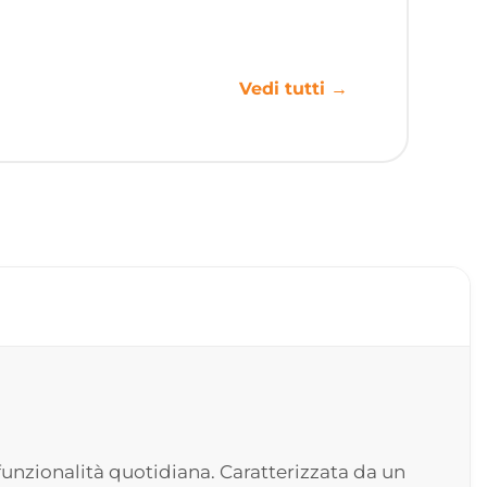
Vedi tutti →
funzionalità quotidiana. Caratterizzata da un