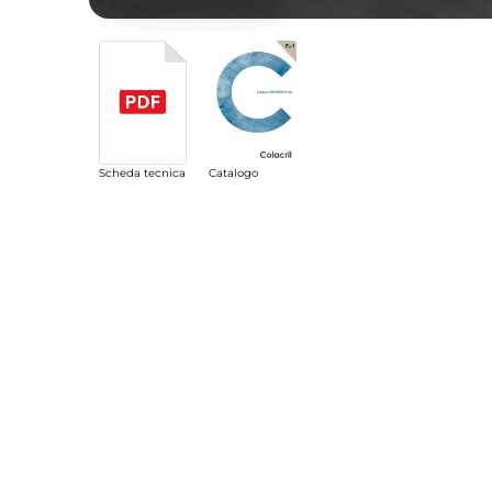
Scheda tecnica
Catalogo