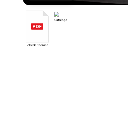
Catalogo
Scheda tecnica