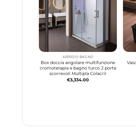
ARREDO BAGNO
Box doccia angolare multifunzione
Vasc
cromoterapia e bagno turco 2 porte
scorrevoli Multipla Colacril
€
3,334.00