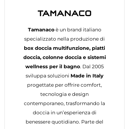
Tamanaco
è un brand italiano
specializzato nella produzione di
box doccia multifunzione, piatti
doccia, colonne doccia e sistemi
wellness per il bagno
. Dal 2005
sviluppa soluzioni
Made in Italy
progettate per offrire comfort,
tecnologia e design
contemporaneo, trasformando la
doccia in un’esperienza di
benessere quotidiano. Parte del