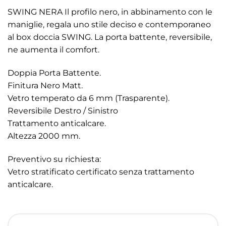
SWING NERA Il profilo nero, in abbinamento con le
maniglie, regala uno stile deciso e contemporaneo
al box doccia SWING. La porta battente, reversibile,
ne aumenta il comfort.
Doppia Porta Battente.
Finitura Nero Matt.
Vetro temperato da 6 mm (Trasparente).
Reversibile Destro / Sinistro
Trattamento anticalcare.
Altezza 2000 mm.
Preventivo su richiesta:
Vetro stratificato certificato senza trattamento
anticalcare.