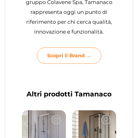
gruppo Colavene Spa, Tamanaco
rappresenta oggi un punto di
riferimento per chi cerca qualità,
innovazione e funzionalità.
Scopri il Brand →
Altri prodotti Tamanaco