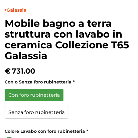
Galassia
Mobile bagno a terra
struttura con lavabo in
ceramica Collezione T65
Galassia
€
731.00
Con o Senza foro rubinetteria
*
Con foro rubinetteria
Senza foro rubinetteria
Colore Lavabo con foro rubinetteria
*