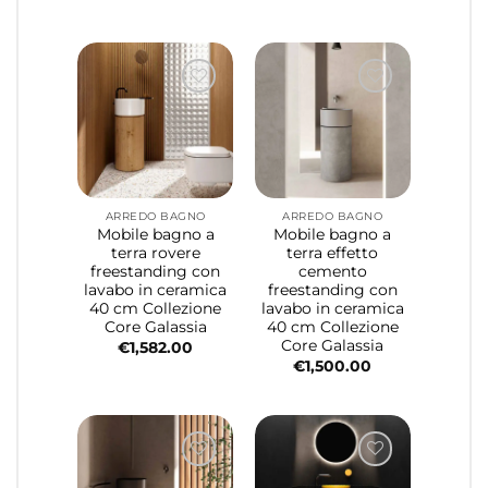
ARREDO BAGNO
ARREDO BAGNO
Mobile bagno a
Mobile bagno a
terra rovere
terra effetto
freestanding con
cemento
lavabo in ceramica
freestanding con
40 cm Collezione
lavabo in ceramica
Core Galassia
40 cm Collezione
Core Galassia
€
1,582.00
€
1,500.00