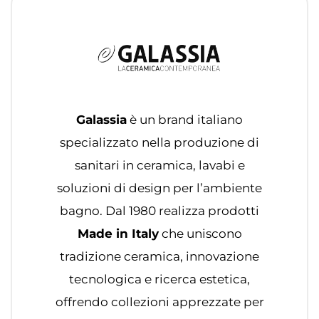
Galassia
è un brand italiano
specializzato nella produzione di
sanitari in ceramica, lavabi e
soluzioni di design per l’ambiente
bagno. Dal 1980 realizza prodotti
Made in Italy
che uniscono
tradizione ceramica, innovazione
tecnologica e ricerca estetica,
offrendo collezioni apprezzate per