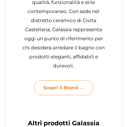
qualità, funzionalità e stile
contemporaneo. Con sede nel
distretto ceramico di Civita
Castellana, Galassia rappresenta
oggi un punto di riferimento per
chi desidera arredare il bagno con
prodotti eleganti, affidabili e
durevoli.
Scopri il Brand →
Altri prodotti Galassia