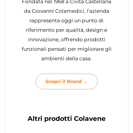
Fondata nel 1968 a Civita Castellana
da Giovanni Colamedici, l’azienda
rappresenta oggi un punto di
riferimento per qualità, design e
innovazione, offrendo prodotti
funzionali pensati per migliorare gli
ambienti della casa.
Scopri il Brand →
Altri prodotti Colavene