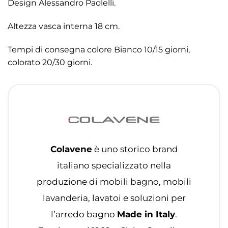
Design Alessandro Paolelli.
Altezza vasca interna 18 cm.
Tempi di consegna colore Bianco 10/15 giorni,
colorato 20/30 giorni.
Colavene
è uno storico brand
italiano specializzato nella
produzione di mobili bagno, mobili
lavanderia, lavatoi e soluzioni per
l’arredo bagno
Made in Italy
.