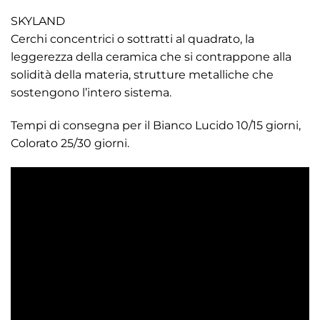
SKYLAND
Cerchi concentrici o sottratti al quadrato, la
leggerezza della ceramica che si contrappone alla
solidità della materia, strutture metalliche che
sostengono l’intero sistema.
Tempi di consegna per il Bianco Lucido 10/15 giorni,
Colorato 25/30 giorni.