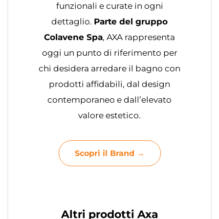
funzionali e curate in ogni
dettaglio.
Parte del gruppo
Colavene Spa
, AXA rappresenta
oggi un punto di riferimento per
chi desidera arredare il bagno con
prodotti affidabili, dal design
contemporaneo e dall’elevato
valore estetico.
Scopri il Brand →
Altri prodotti Axa