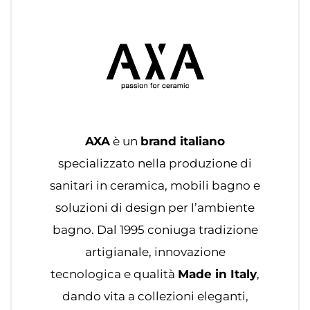
AXA
è un
brand italiano
specializzato nella produzione di
sanitari in ceramica, mobili bagno e
soluzioni di design per l’ambiente
bagno. Dal 1995 coniuga tradizione
artigianale, innovazione
tecnologica e qualità
Made in Italy
,
dando vita a collezioni eleganti,