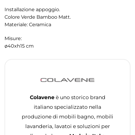
Installazione appoggio.
Colore Verde Bamboo Matt.
Materiale: Ceramica
Misure:
ø40xh15 cm
Colavene
è uno storico brand
italiano specializzato nella
produzione di mobili bagno, mobili
lavanderia, lavatoi e soluzioni per