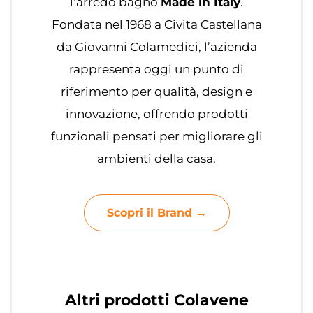
l’arredo bagno
Made in Italy
.
Fondata nel 1968 a Civita Castellana
da Giovanni Colamedici, l’azienda
rappresenta oggi un punto di
riferimento per qualità, design e
innovazione, offrendo prodotti
funzionali pensati per migliorare gli
ambienti della casa.
Scopri il Brand →
Altri prodotti Colavene