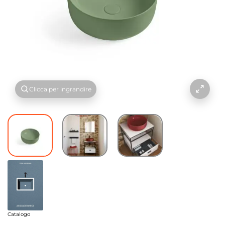
Clicca per ingrandire
Catalogo