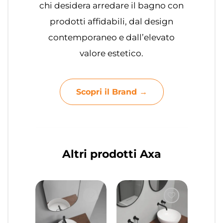
chi desidera arredare il bagno con
prodotti affidabili, dal design
contemporaneo e dall’elevato
valore estetico.
Scopri il Brand →
Altri prodotti Axa