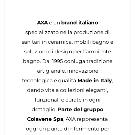
AXA
è un
brand italiano
specializzato nella produzione di
sanitari in ceramica, mobili bagno e
soluzioni di design per l’ambiente
bagno. Dal 1995 coniuga tradizione
artigianale, innovazione
tecnologica e qualità
Made in Italy
,
dando vita a collezioni eleganti,
funzionali e curate in ogni
dettaglio.
Parte del gruppo
Colavene Spa
, AXA rappresenta
oggi un punto di riferimento per