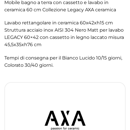
Mobile bagno a terra con cassetto e lavabo in
ceramica 60 cm Collezione Legacy AXA ceramica
Lavabo rettangolare in ceramica 60x42xh15 cm
Struttura acciaio inox AISI 304 Nero Matt per lavabo
LEGACY 60×42 con cassetto in legno laccato misura
45,5x35xh76 cm
Tempi di consegna per il Bianco Lucido 10/15 giorni,
Colorato 30/40 giorni.