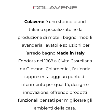
Colavene
è uno storico brand
italiano specializzato nella
produzione di mobili bagno, mobili
lavanderia, lavatoi e soluzioni per
l’arredo bagno
Made in Italy
.
Fondata nel 1968 a Civita Castellana
da Giovanni Colamedici, l’azienda
rappresenta oggi un punto di
riferimento per qualità, design e
innovazione, offrendo prodotti
funzionali pensati per migliorare gli
ambienti della casa.