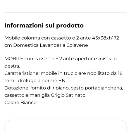
Informazioni sul prodotto
Mobile colonna con cassetto e 2 ante 45x38xh172
cm Domestica Lavanderia Colavene
MOBILE con cassetto + 2 ante apertura sinistra o
destra.
Caratteristiche: mobile in truciolare nobilitato da 18
mm. Idrofugo a norme EN.
Dotazione: fornito di ripiano, cesto portabiancheria,
cassetto e maniglia Grigio Satinato.
Colore Bianco.