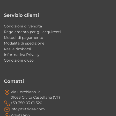
Servizio clienti
Condizioni di vendita
Regolamento per gli acquirenti
Metodi di pagamento
Modalità di spedizione
Resi e rimborsi
Informativa Privacy
Condizioni d'uso
Contatti
Via Corchiano 39
01033 Civita Castellana (VT)
+39 350 03 01 520
info@tuttidea.com
WhatsApp