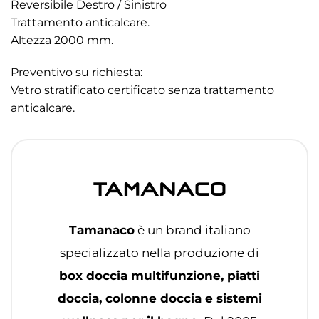
Reversibile Destro / Sinistro
Trattamento anticalcare.
Altezza 2000 mm.
Preventivo su richiesta:
Vetro stratificato certificato senza trattamento
anticalcare.
Tamanaco
è un brand italiano
specializzato nella produzione di
box doccia multifunzione, piatti
doccia, colonne doccia e sistemi