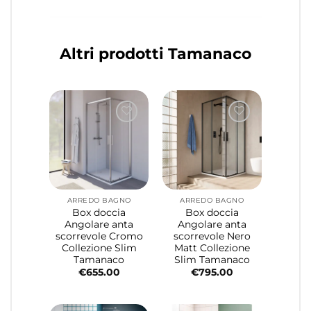
Altri prodotti Tamanaco
ARREDO BAGNO
ARREDO BAGNO
Box doccia
Box doccia
Angolare anta
Angolare anta
scorrevole Cromo
scorrevole Nero
Collezione Slim
Matt Collezione
Tamanaco
Slim Tamanaco
€
655.00
€
795.00