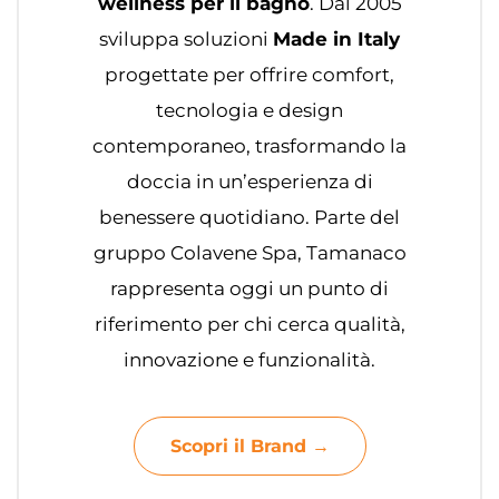
wellness per il bagno
. Dal 2005
sviluppa soluzioni
Made in Italy
progettate per offrire comfort,
tecnologia e design
contemporaneo, trasformando la
doccia in un’esperienza di
benessere quotidiano. Parte del
gruppo Colavene Spa, Tamanaco
rappresenta oggi un punto di
riferimento per chi cerca qualità,
innovazione e funzionalità.
Scopri il Brand →