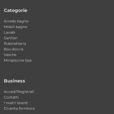
Categorie
Arredo bagno
Mobili bagno
Lavabi
Sanitari
Rubinetteria
Box doccia
Vasche
Minipiscine Spa
Business
Accedi/Registrati
Contatti
I nostri brand
Diventa fornitore