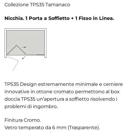
Collezione TPS35 Tamanaco
Nicchia. 1 Porta a Soffietto + 1 Fisso in Linea.
TPS35 Design estremamente minimale e cerniere
innovative in ottone cromato permettono al box
doccia TPS35 un’apertura a soffietto risolvendo i
problemi di ingombro.
Finitura Cromo.
Vetro temperato da 6 mm (Trasparente).