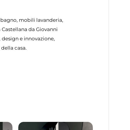
 bagno, mobili lavanderia,
ta Castellana da Giovanni
, design e innovazione,
 della casa.