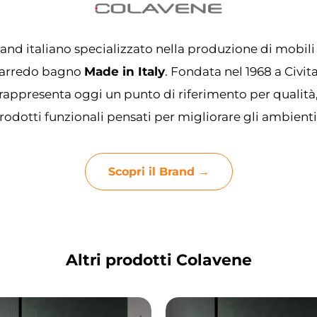
and italiano specializzato nella produzione di mobili
 l’arredo bagno
Made in Italy
. Fondata nel 1968 a Civi
rappresenta oggi un punto di riferimento per qualità
odotti funzionali pensati per migliorare gli ambienti
Scopri il Brand →
Altri prodotti Colavene