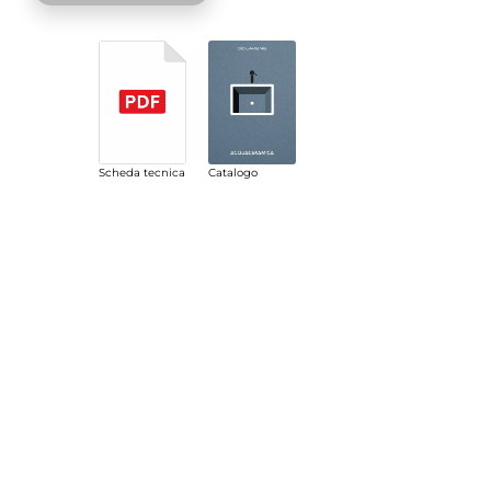
Scheda tecnica
Catalogo