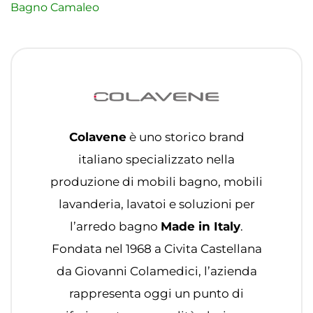
Bagno Camaleo
Colavene
è uno storico brand
italiano specializzato nella
produzione di mobili bagno, mobili
lavanderia, lavatoi e soluzioni per
l’arredo bagno
Made in Italy
.
Fondata nel 1968 a Civita Castellana
da Giovanni Colamedici, l’azienda
rappresenta oggi un punto di