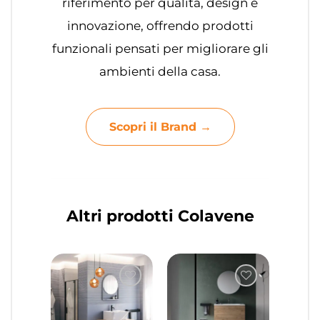
riferimento per qualità, design e
innovazione, offrendo prodotti
funzionali pensati per migliorare gli
ambienti della casa.
Scopri il Brand →
Altri prodotti Colavene