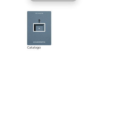
Catalogo