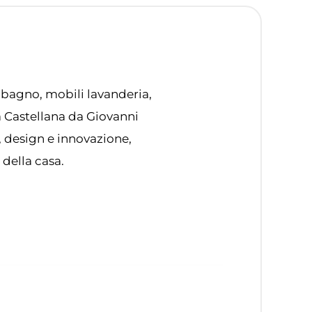
 bagno, mobili lavanderia,
ta Castellana da Giovanni
, design e innovazione,
 della casa.