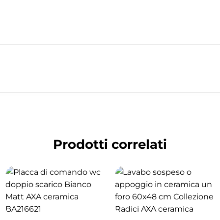
Prodotti correlati