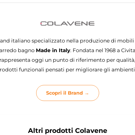
and italiano specializzato nella produzione di mobili
 l’arredo bagno
Made in Italy
. Fondata nel 1968 a Civi
rappresenta oggi un punto di riferimento per qualità
odotti funzionali pensati per migliorare gli ambienti
Scopri il Brand →
Altri prodotti Colavene