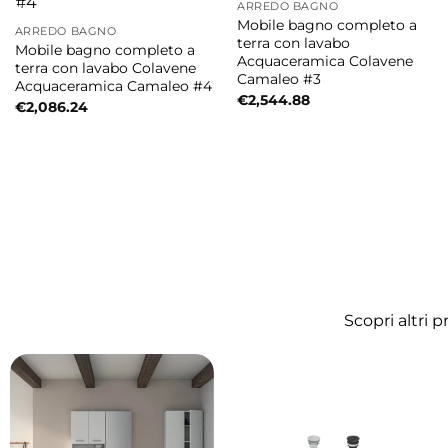
ARREDO BAGNO
Mobile bagno completo a
ARREDO BAGNO
terra con lavabo
Mobile bagno completo a
Acquaceramica Colavene
terra con lavabo Colavene
Camaleo #3
Acquaceramica Camaleo #4
€
2,544.88
€
2,086.24
Scopri altri 