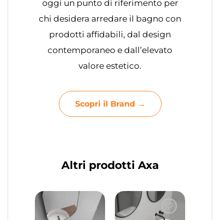
oggi un punto di riferimento per
chi desidera arredare il bagno con
prodotti affidabili, dal design
contemporaneo e dall’elevato
valore estetico.
Scopri il Brand →
Altri prodotti Axa