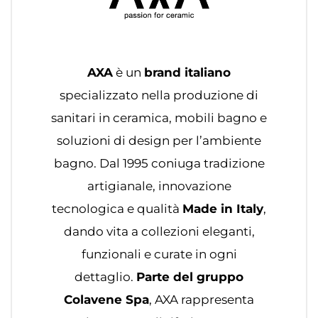
AXA
è un
brand italiano
specializzato nella produzione di
sanitari in ceramica, mobili bagno e
soluzioni di design per l’ambiente
bagno. Dal 1995 coniuga tradizione
artigianale, innovazione
tecnologica e qualità
Made in Italy
,
dando vita a collezioni eleganti,
funzionali e curate in ogni
dettaglio.
Parte del gruppo
Colavene Spa
, AXA rappresenta