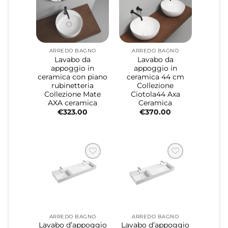
ARREDO BAGNO
ARREDO BAGNO
Lavabo da
Lavabo da
appoggio in
appoggio in
ceramica con piano
ceramica 44 cm
rubinetteria
Collezione
Collezione Mate
Ciotola44 Axa
AXA ceramica
Ceramica
€
323.00
€
370.00
ARREDO BAGNO
ARREDO BAGNO
Lavabo d’appoggio
Lavabo d’appoggio