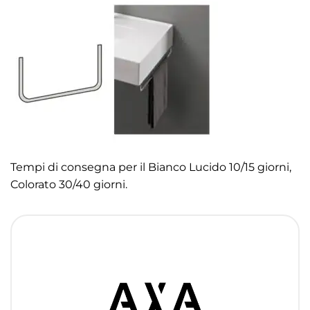
Tempi di consegna per il Bianco Lucido 10/15 giorni,
Colorato 30/40 giorni.