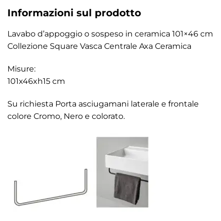
Informazioni sul prodotto
Lavabo d’appoggio o sospeso in ceramica 101×46 cm
Collezione Square Vasca Centrale Axa Ceramica
Misure:
101x46xh15 cm
Su richiesta Porta asciugamani laterale e frontale
colore Cromo, Nero e colorato.