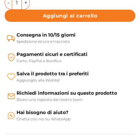
Aggiungi al carrello
Consegna in 10/15 giorni
Spedizione sicura e tracciata
Pagamenti sicuri e certificati
Carte, PayPal e Bonifico
Salva il prodotto tra i preferiti
Aggiungilo alla Wishlist
Richiedi informazioni su questo prodotto
Ricevi una risposta dal nostro team
Hai bisogno di aiuto?
Chatta con noi su WhatsApp