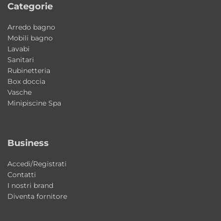
Categorie
Arredo bagno
Mobili bagno
Lavabi
Sanitari
Rubinetteria
Box doccia
Vasche
Minipiscine Spa
Business
Accedi/Registrati
Contatti
I nostri brand
Diventa fornitore