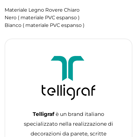
Materiale Legno Rovere Chiaro
Nero ( materiale PVC espanso )
Bianco ( materiale PVC espanso )
Telligraf
è un brand italiano
specializzato nella realizzazione di
decorazioni da parete, scritte