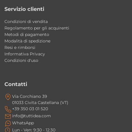
Servizio clienti
Condizioni di vendita
Regolamento per gli acquirenti
Metodi di pagamento
Modalità di spedizione
Resi e rimborsi
Informativa Privacy
Condizioni d'uso
Contatti
Via Corchiano 39
01033 Civita Castellana (VT)
+39 350 03 01 520
info@tuttidea.com
WhatsApp
Lun - Ven: 9:30 - 12:30