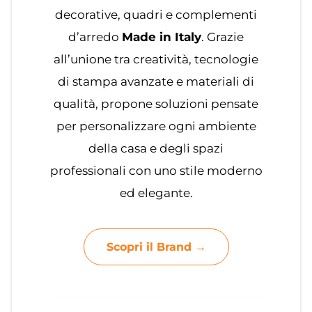
decorative, quadri e complementi
d’arredo
Made in Italy
. Grazie
all’unione tra creatività, tecnologie
di stampa avanzate e materiali di
qualità, propone soluzioni pensate
per personalizzare ogni ambiente
della casa e degli spazi
professionali con uno stile moderno
ed elegante.
Scopri il Brand →