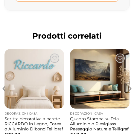
Design: Telligraf
Prodotti correlati
DECORAZIONI CASA
DECORAZIONI CASA
Scritta decorativa a parete
Quadro Stampa su Tela,
RICCARDO in Legno, Forex
Alluminio o Plexiglass
o Alluminio Dibond Telligraf
Paesaggio Naturale Telligraf