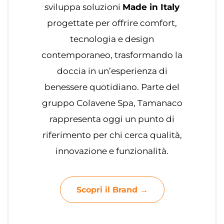
sviluppa soluzioni
Made in Italy
progettate per offrire comfort,
tecnologia e design
contemporaneo, trasformando la
doccia in un’esperienza di
benessere quotidiano. Parte del
gruppo Colavene Spa, Tamanaco
rappresenta oggi un punto di
riferimento per chi cerca qualità,
innovazione e funzionalità.
Scopri il Brand →