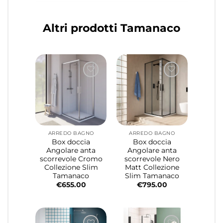
Altri prodotti Tamanaco
ARREDO BAGNO
ARREDO BAGNO
Box doccia
Box doccia
Angolare anta
Angolare anta
scorrevole Cromo
scorrevole Nero
Collezione Slim
Matt Collezione
Tamanaco
Slim Tamanaco
€
655.00
€
795.00