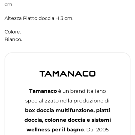
cm.
Altezza Piatto doccia H 3 cm.
Colore:
Bianco.
Tamanaco
è un brand italiano
specializzato nella produzione di
box doccia multifunzione, piatti
doccia, colonne doccia e sistemi
wellness per il bagno
. Dal 2005