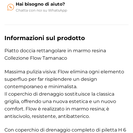
Hai bisogno di aiuto?
Chatta con noi su WhatsApp
Informazioni sul prodotto
Piatto doccia rettangolare in marmo resina
Collezione Flow Tamanaco
Massima pulizia visiva: Flow elimina ogni elemento
superfluo per far risplendere un design
contemporaneo e minimalista.
Il coperchio di drenaggio sostituisce la classica
griglia, offrendo una nuova estetica e un nuovo
comfort. Flow è realizzato in marmo resina; è
antiscivolo, resistente, antibatterico.
Con coperchio di drenaggio completo di piletta H 6