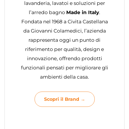
lavanderia, lavatoi e soluzioni per
l’arredo bagno
Made in Italy
.
Fondata nel 1968 a Civita Castellana
da Giovanni Colamedici, l’azienda
rappresenta oggi un punto di
riferimento per qualità, design e
innovazione, offrendo prodotti
funzionali pensati per migliorare gli
ambienti della casa.
Scopri il Brand →