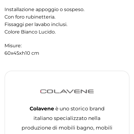
Installazione appoggio o sospeso.
Con foro rubinetteria.
Fissaggi per lavabo inclusi.
Colore Bianco Lucido.
Misure:
60x45xh10 cm
Colavene
è uno storico brand
italiano specializzato nella
produzione di mobili bagno, mobili