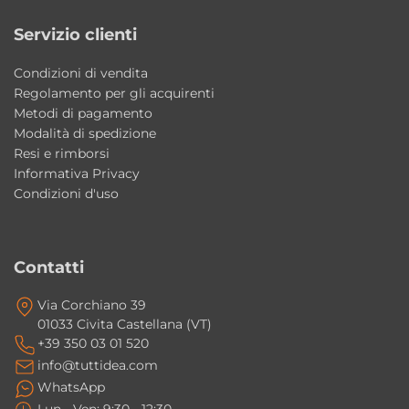
Servizio clienti
Condizioni di vendita
Regolamento per gli acquirenti
Metodi di pagamento
Modalità di spedizione
Resi e rimborsi
Informativa Privacy
Condizioni d'uso
Contatti
Via Corchiano 39
01033 Civita Castellana (VT)
+39 350 03 01 520
info@tuttidea.com
WhatsApp
Lun - Ven: 9:30 - 12:30