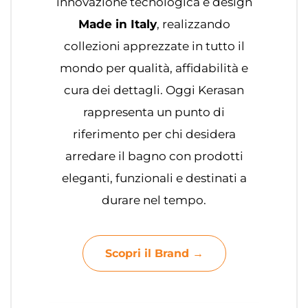
innovazione tecnologica e design
Made in Italy
, realizzando
collezioni apprezzate in tutto il
mondo per qualità, affidabilità e
cura dei dettagli. Oggi Kerasan
rappresenta un punto di
riferimento per chi desidera
arredare il bagno con prodotti
eleganti, funzionali e destinati a
durare nel tempo.
Scopri il Brand →