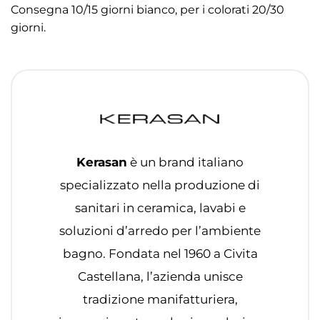
Consegna 10/15 giorni bianco, per i colorati 20/30
giorni.
Kerasan
è un brand italiano
specializzato nella produzione di
sanitari in ceramica, lavabi e
soluzioni d’arredo per l’ambiente
bagno. Fondata nel 1960 a Civita
Castellana, l’azienda unisce
tradizione manifatturiera,