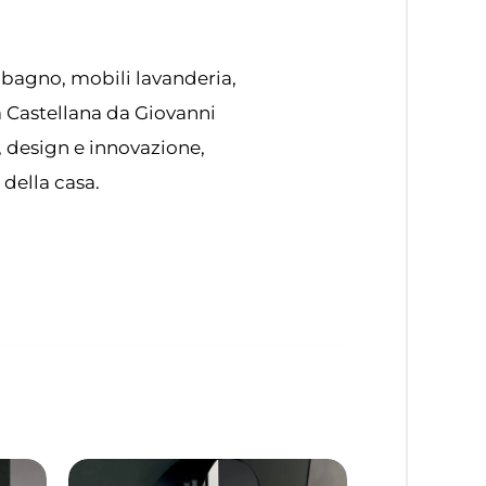
 bagno, mobili lavanderia,
ta Castellana da Giovanni
, design e innovazione,
 della casa.