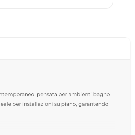
 contemporaneo, pensata per ambienti bagno
eale per installazioni su piano, garantendo