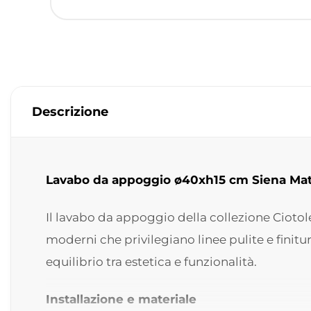
Descrizione
Lavabo da appoggio ø40xh15 cm Siena Mat
Il lavabo da appoggio della collezione Ciot
moderni che privilegiano linee pulite e finit
equilibrio tra estetica e funzionalità.
Installazione e materiale