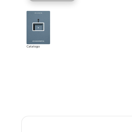
Catalogo