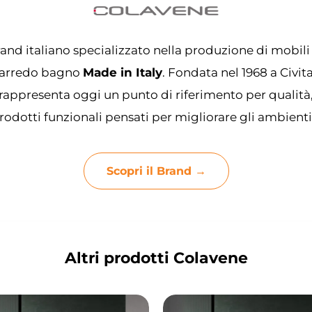
and italiano specializzato nella produzione di mobili
 l’arredo bagno
Made in Italy
. Fondata nel 1968 a Civi
rappresenta oggi un punto di riferimento per qualità
odotti funzionali pensati per migliorare gli ambienti
Scopri il Brand →
Altri prodotti Colavene