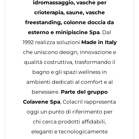
idromassaggio, vasche per
crioterapia, saune, vasche
freestanding, colonne doccia da
esterno e minipiscine Spa
. Dal
1992 realizza soluzioni
Made in Italy
che uniscono design, innovazione e
qualità costruttiva, trasformando il
bagno e gli spazi wellness in
ambienti dedicati al comfort e al
benessere.
Parte del gruppo
Colavene Spa
, Colacril rappresenta
oggi un punto di riferimento per
chi cerca prodotti affidabili,
eleganti e tecnologicamente