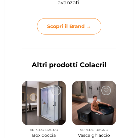
avanzati.
Scopri il Brand →
Altri prodotti Colacril
ARREDO BAGNO
ARREDO BAGNO
Box doccia
Vasca ghiaccio